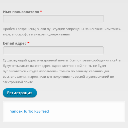
Главные вкладки
Имя пользователя
*
Пробелы разрешены; знаки пунктуации запрещены, за исключением точек,
тире, апострофов и знаков подчеркивания.
E-mail адрес
*
Существующий адрес электронной почты. Все почтовые сообщения с сайта
будут отсылаться на этот адрес. Адрес электронной почты не будет
публиковаться и будет использован только по вашему желанию: для
восстановления пароля или для получения новостей и уведомлений по
электронной почте.
Yandex Turbo RSS feed